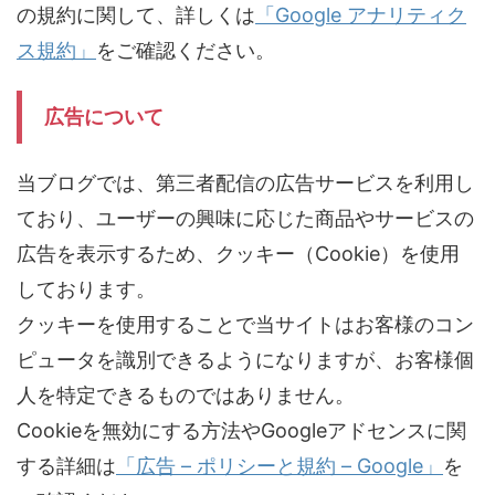
の規約に関して、詳しくは
「Google アナリティク
ス規約」
をご確認ください。
広告について
当ブログでは、第三者配信の広告サービスを利用し
ており、ユーザーの興味に応じた商品やサービスの
広告を表示するため、クッキー（Cookie）を使用
しております。
クッキーを使用することで当サイトはお客様のコン
ピュータを識別できるようになりますが、お客様個
人を特定できるものではありません。
Cookieを無効にする方法やGoogleアドセンスに関
する詳細は
「広告 – ポリシーと規約 – Google」
を