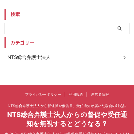
検索
カテゴリー
NTS総合弁護士法人
プライバシーポリシー
利用規約
運営者情報
NTS総合弁護士法人から督促状や催告書、受任通知が届いた場合の対処法
NTS総合弁護士法人からの督促や受任通
知を無視するとどうなる？