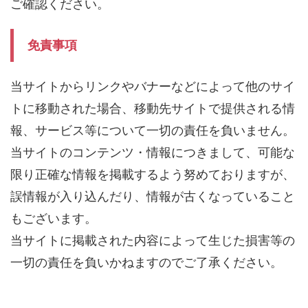
ご確認ください。
免責事項
当サイトからリンクやバナーなどによって他のサイ
トに移動された場合、移動先サイトで提供される情
報、サービス等について一切の責任を負いません。
当サイトのコンテンツ・情報につきまして、可能な
限り正確な情報を掲載するよう努めておりますが、
誤情報が入り込んだり、情報が古くなっていること
もございます。
当サイトに掲載された内容によって生じた損害等の
一切の責任を負いかねますのでご了承ください。