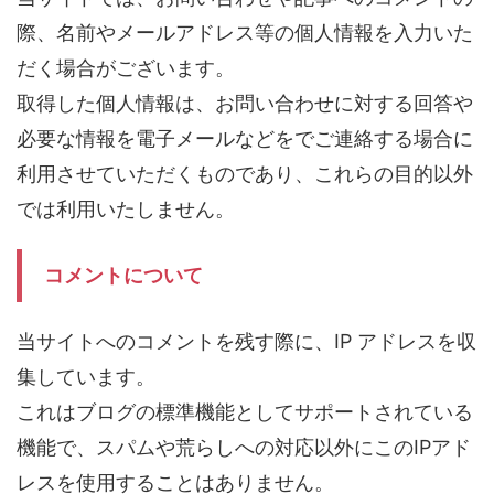
際、名前やメールアドレス等の個人情報を入力いた
だく場合がございます。
取得した個人情報は、お問い合わせに対する回答や
必要な情報を電子メールなどをでご連絡する場合に
利用させていただくものであり、これらの目的以外
では利用いたしません。
コメントについて
当サイトへのコメントを残す際に、IP アドレスを収
集しています。
これはブログの標準機能としてサポートされている
機能で、スパムや荒らしへの対応以外にこのIPアド
レスを使用することはありません。