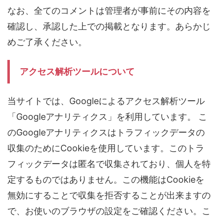
なお、全てのコメントは管理者が事前にその内容を
確認し、承認した上での掲載となります。あらかじ
めご了承ください。
アクセス解析ツールについて
当サイトでは、Googleによるアクセス解析ツール
「Googleアナリティクス」を利用しています。 こ
のGoogleアナリティクスはトラフィックデータの
収集のためにCookieを使用しています。このトラ
フィックデータは匿名で収集されており、個人を特
定するものではありません。この機能はCookieを
無効にすることで収集を拒否することが出来ますの
で、お使いのブラウザの設定をご確認ください。こ