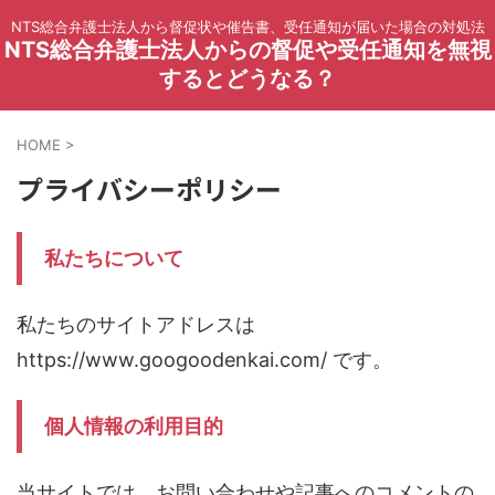
NTS総合弁護士法人から督促状や催告書、受任通知が届いた場合の対処法
NTS総合弁護士法人からの督促や受任通知を無視
するとどうなる？
HOME
>
プライバシーポリシー
私たちについて
私たちのサイトアドレスは
https://www.googoodenkai.com/ です。
個人情報の利用目的
当サイトでは、お問い合わせや記事へのコメントの