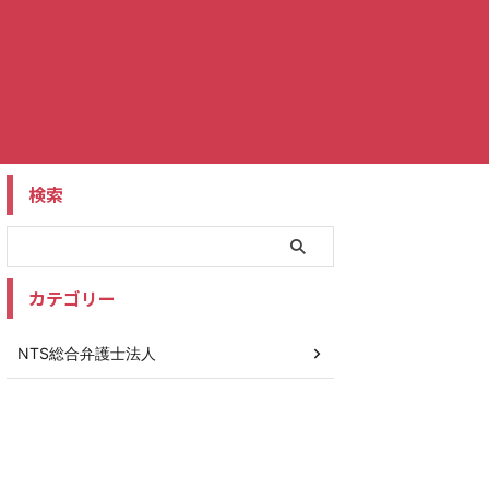
検索
カテゴリー
NTS総合弁護士法人