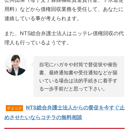
用料）などから債権回収業務を受任して、あなたに
連絡している事が考えられます。
また、NTS総合弁護士法人はニッテレ債権回収の代
理人も行っているようです。
自宅にハガキや封筒で督促状や催告
書、最終通知書や受任通知などが届
いている場合は法的手続きに着手す
る一歩手前だと思って下さい。
NTS総合弁護士法人からの督促を今すぐ止
チェック
めさせたいならコチラの無料相談