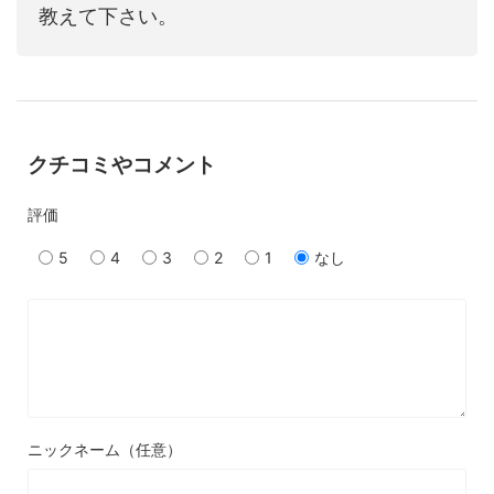
教えて下さい。
クチコミやコメント
評価
5
4
3
2
1
なし
ニックネーム（任意）