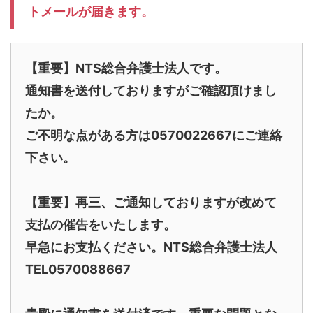
トメールが届きます。
【重要】NTS総合弁護士法人です。
通知書を送付しておりますがご確認頂けまし
たか。
ご不明な点がある方は0570022667にご連絡
下さい。
【重要】再三、ご通知しておりますが改めて
支払の催告をいたします。
早急にお支払ください。NTS総合弁護士法人
TEL0570088667