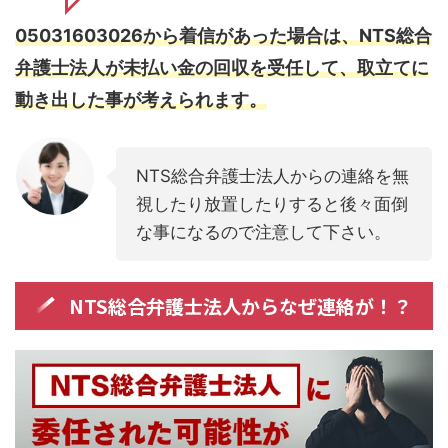
05031603026から着信があった場合は、NTS総合
弁護士法人が未払い金の回収を受任して、取立てに
動き出した事が考えられます。
NTS総合弁護士法人からの連絡を無
視したり放置したりすると後々面倒
な事になるので注意して下さい。
NTS総合弁護士法人からなぜ連絡が！？