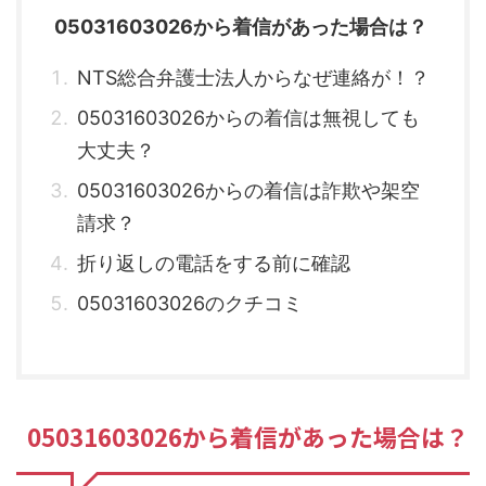
05031603026から着信があった場合は？
NTS総合弁護士法人からなぜ連絡が！？
05031603026からの着信は無視しても
大丈夫？
05031603026からの着信は詐欺や架空
請求？
折り返しの電話をする前に確認
05031603026のクチコミ
05031603026から着信があった場合は？