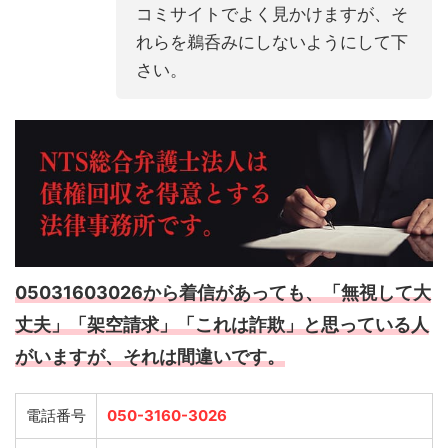
コミサイトでよく見かけますが、そ
れらを鵜呑みにしないようにして下
さい。
05031603026から着信があっても、「無視して大
丈夫」「架空請求」「これは詐欺」と思っている人
がいますが、それは間違いです。
電話番号
050-3160-3026